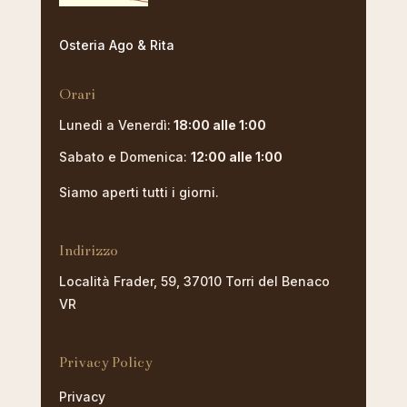
Osteria Ago & Rita
Orari
Lunedì a Venerdì:
18:00 alle 1:00
Sabato e Domenica:
12:00 alle 1:00
Siamo aperti tutti i giorni.
Indirizzo
Località Frader, 59, 37010 Torri del Benaco
VR
Privacy Policy
Privacy