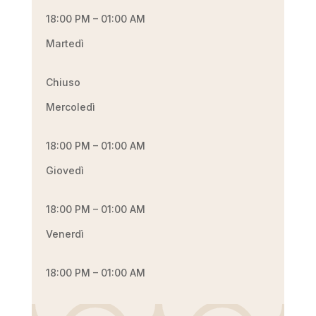
18:00 PM – 01:00 AM
Martedì
Chiuso
Mercoledì
18:00 PM – 01:00 AM
Giovedì
18:00 PM – 01:00 AM
Venerdì
18:00 PM – 01:00 AM