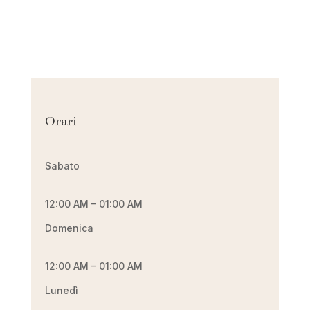
Orari
Sabato
12:00 AM – 01:00 AM
Domenica
12:00 AM – 01:00 AM
Lunedì